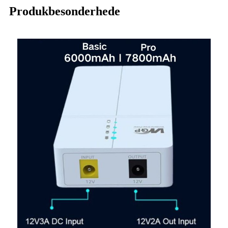
Produkbesonderhede