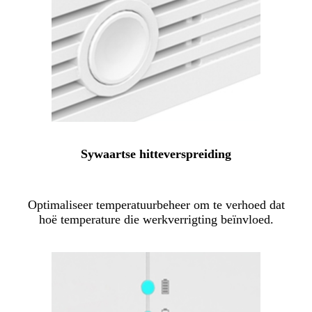
Sywaartse hitteverspreiding
Optimaliseer temperatuurbeheer om te verhoed dat
hoë temperature die werkverrigting beïnvloed.