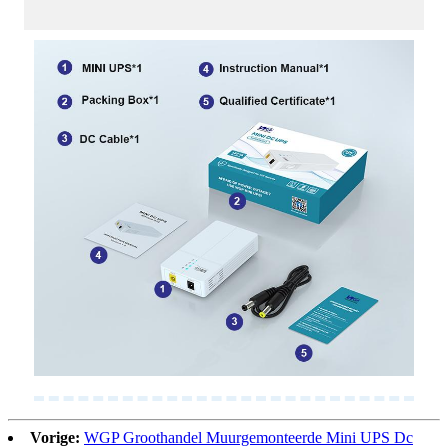
Vorige:
WGP Groothandel Muurgemonteerde Mini UPS Dc