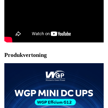
Produkvertoning