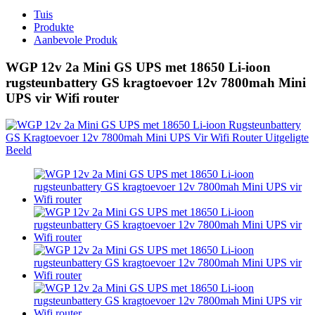
Tuis
Produkte
Aanbevole Produk
WGP 12v 2a Mini GS UPS met 18650 Li-ioon
rugsteunbattery GS kragtoevoer 12v 7800mah Mini
UPS vir Wifi router