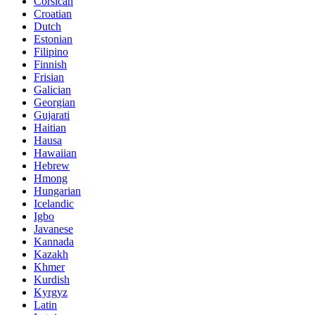
Corsican
Croatian
Dutch
Estonian
Filipino
Finnish
Frisian
Galician
Georgian
Gujarati
Haitian
Hausa
Hawaiian
Hebrew
Hmong
Hungarian
Icelandic
Igbo
Javanese
Kannada
Kazakh
Khmer
Kurdish
Kyrgyz
Latin