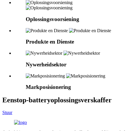
Oplossingsvoorsiening
Produkte en Dienste
Nywerheidsektor
Markposisionering
Eenstop-batteryoplossingsverskaffer
Stuur