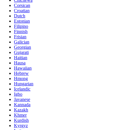
Chichewa
Corsican
Croatian
Dutch
Estonian
Filipino
Finnish
Frisian
Galician
Georgian
Gujarati
Haitian
Hausa
Hawaiian
Hebrew
Hmong
Hungarian
Icelandic
Igbo
Javanese
Kannada
Kazakh
Khmer
Kurdish
Kyrgyz