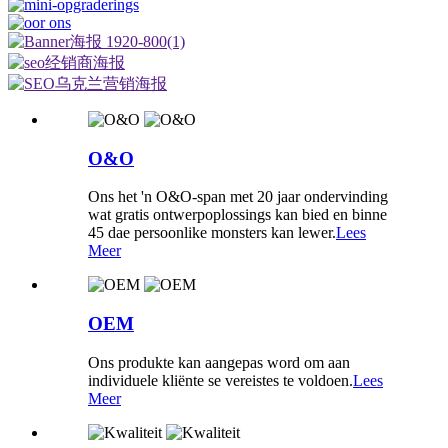
O&O
Ons het 'n O&O-span met 20 jaar ondervinding
wat gratis ontwerpoplossings kan bied en binne
45 dae persoonlike monsters kan lewer.
Lees
Meer
OEM
Ons produkte kan aangepas word om aan
individuele kliënte se vereistes te voldoen.
Lees
Meer