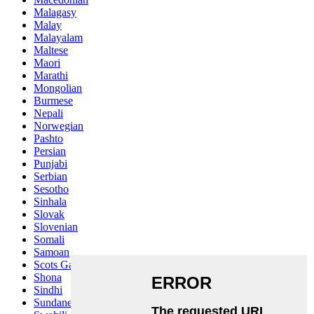
Malagasy
Malay
Malayalam
Maltese
Maori
Marathi
Mongolian
Burmese
Nepali
Norwegian
Pashto
Persian
Punjabi
Serbian
Sesotho
Sinhala
Slovak
Slovenian
Somali
Samoan
Scots Gaelic
Shona
Sindhi
Sundanese