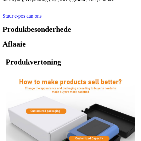
Stuur e-pos aan ons
Produkbesonderhede
Aflaaie
Produkvertoning