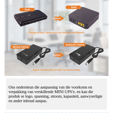
Ons ondersteun die aanpassing van die voorkoms en
verpakking van verskillende MINI UPS'e, en kan die
produk se logo, spanning, stroom, kapasiteit, aanwyserligte
en ander inhoud aanpas.