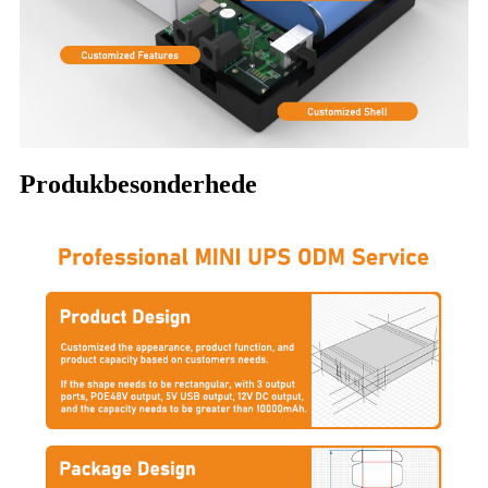
Produkbesonderhede