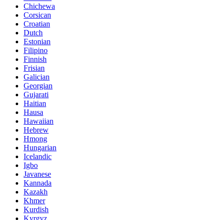
Chichewa
Corsican
Croatian
Dutch
Estonian
Filipino
Finnish
Frisian
Galician
Georgian
Gujarati
Haitian
Hausa
Hawaiian
Hebrew
Hmong
Hungarian
Icelandic
Igbo
Javanese
Kannada
Kazakh
Khmer
Kurdish
Kyrgyz