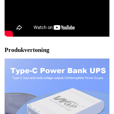
Produkvertoning